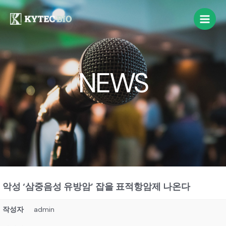
NEWS
악성 ‘삼중음성 유방암’ 잡을 표적항암제 나온다
작성자
admin