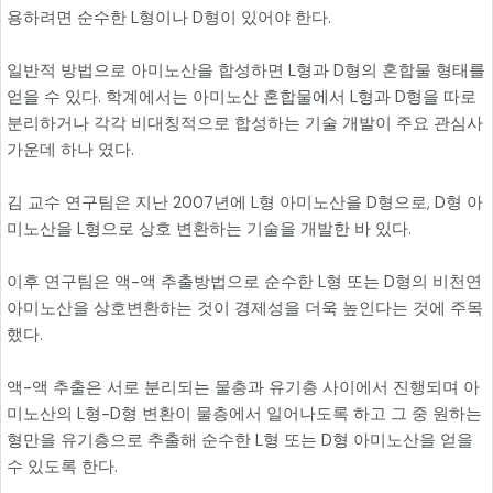
용하려면 순수한 L형이나 D형이 있어야 한다.
일반적 방법으로 아미노산을 합성하면 L형과 D형의 혼합물 형태를
얻을 수 있다. 학계에서는 아미노산 혼합물에서 L형과 D형을 따로
분리하거나 각각 비대칭적으로 합성하는 기술 개발이 주요 관심사
가운데 하나 였다.
김 교수 연구팀은 지난 2007년에 L형 아미노산을 D형으로, D형 아
미노산을 L형으로 상호 변환하는 기술을 개발한 바 있다.
이후 연구팀은 액-액 추출방법으로 순수한 L형 또는 D형의 비천연
아미노산을 상호변환하는 것이 경제성을 더욱 높인다는 것에 주목
했다.
액-액 추출은 서로 분리되는 물층과 유기층 사이에서 진행되며 아
미노산의 L형-D형 변환이 물층에서 일어나도록 하고 그 중 원하는
형만을 유기층으로 추출해 순수한 L형 또는 D형 아미노산을 얻을
수 있도록 한다.