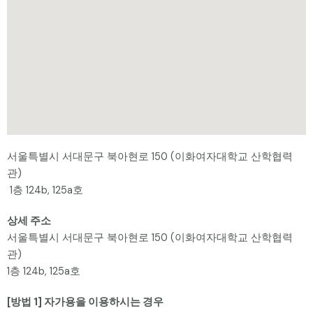
서울특별시 서대문구 북아현로 150 (이화여자대학교 산학협력
관)
1층 124b, 125a호
상세 주소
서울특별시 서대문구 북아현로 150 (이화여자대학교 산학협력
관)
1층 124b, 125a호
[방법 1] 자가용을 이용하시는 경우