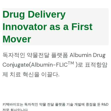
Drug Delivery
Innovator as a First
Mover
독자적인 약물전달 플랫폼 Albumin Drug
TM
Conjugate(Albumin-FLIC
)로 표적항암
제 치료 혁신을 이끌다.
키텍바이오는 독자적인 약물 전달 플랫폼 기술 개발에 중점을 둔 R&D
전문 회사입니다.