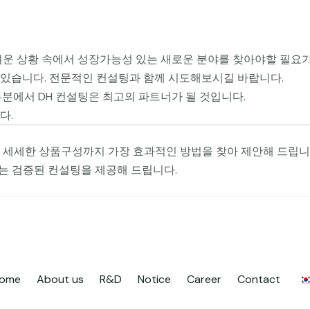
려운 상황 속에서 성장가능성 있는 새로운 분야를 찾아야할 필요가
있습니다. 전문적인 컨설팅과 함께 시도해보시길 바랍니다.
분에서 ​DH 컨설팅은 최고의 파트너가 될 것입니다.
다.
 세세한 상품구성까지 가장 효과적인 방법을 찾아 제안해 드립니
있는 검증된 컨설팅을 제공해 드립니다.
ome
About us
R&D
Notice
Career
Contact