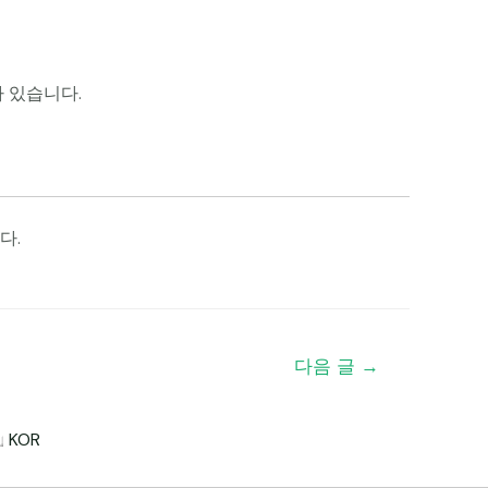
 있습니다.
다.
다음 글
→
KOR