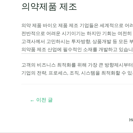
의약제품 제조
의약 제품 바이오 제품 제조 기업들은 세계적으로 어
전반적으로 어려운 시기이기는 하지만 기회는 여전히 
고객사께서 고민하시는 투자방향, 상품개발 등 모든 부
의약품 제조 산업에 필수적인 소재를 개발하고 있습니
고객의 비즈니스 최적화를 위해 가장 큰 방향제시부터
기업의 전략, 프로세스, 조직, 시스템을 최적화할 수 
글
←
이전 글
내
비
H
게
이