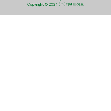
Copyright © 2024 (주)키텍바이오