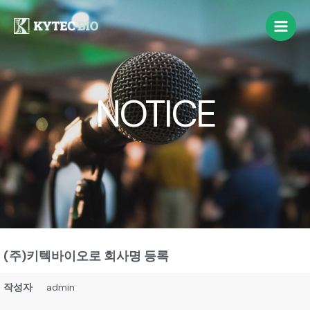
NOTICE
(주)키텍바이오로 회사명 등록
작성자
admin