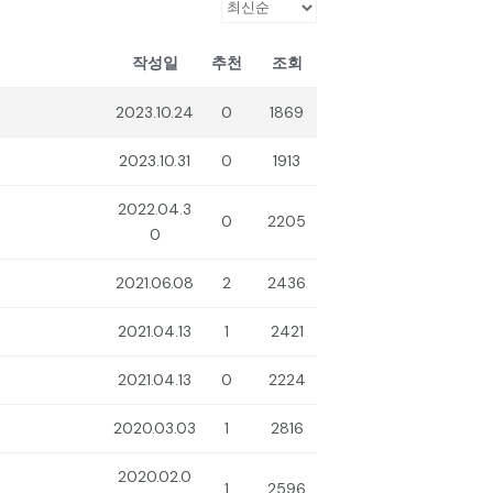
작성일
추천
조회
2023.10.24
0
1869
2023.10.31
0
1913
2022.04.3
0
2205
0
2021.06.08
2
2436
2021.04.13
1
2421
2021.04.13
0
2224
2020.03.03
1
2816
2020.02.0
1
2596